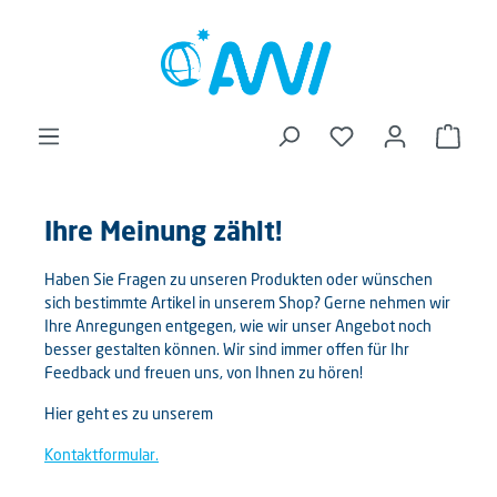
alt springen
Ware
Ihre Meinung zählt!
Haben Sie Fragen zu unseren Produkten oder wünschen
sich bestimmte Artikel in unserem Shop? Gerne nehmen wir
Ihre Anregungen entgegen, wie wir unser Angebot noch
besser gestalten können. Wir sind immer offen für Ihr
Feedback und freuen uns, von Ihnen zu hören!
Hier geht es zu unserem
Kontaktformular.