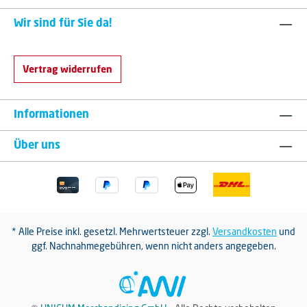
Wir sind für Sie da!
Vertrag widerrufen
Informationen
Über uns
* Alle Preise inkl. gesetzl. Mehrwertsteuer zzgl.
Versandkosten
und
ggf. Nachnahmegebühren, wenn nicht anders angegeben.