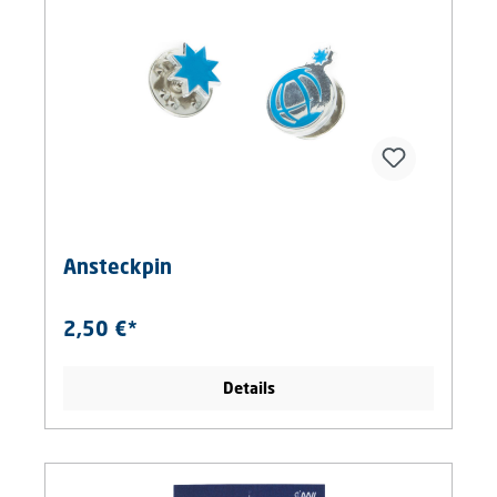
Ansteckpin
2,50 €*
Details