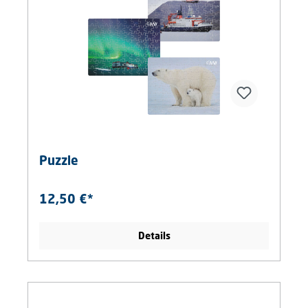
Puzzle
12,50 €*
Details