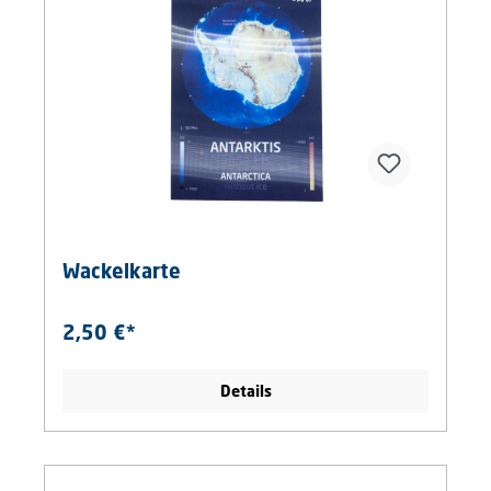
Wackelkarte
2,50 €*
Details