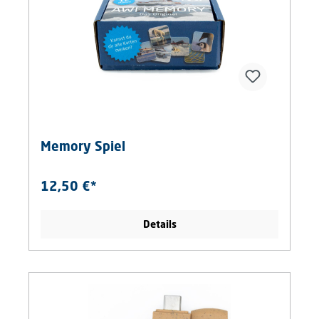
Memory Spiel
12,50 €*
Details