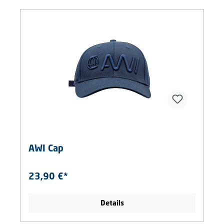
AWI Cap
23,90 €*
Details