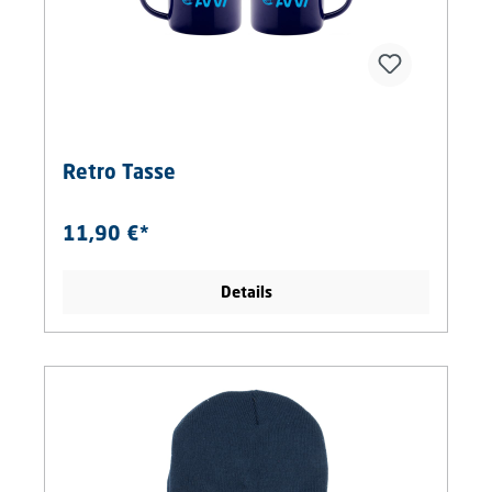
Retro Tasse
11,90 €*
Details