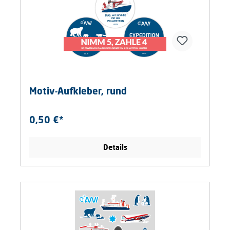
Motiv-Aufkleber, rund
0,50 €*
Details