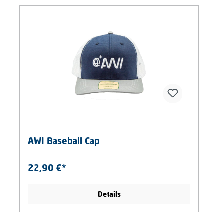
AWI Baseball Cap
22,90 €*
Details