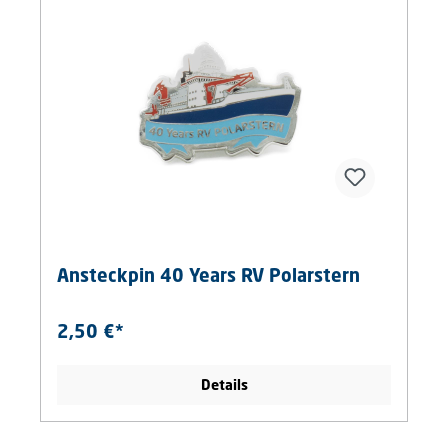
Ansteckpin 40 Years RV Polarstern
2,50 €*
Details