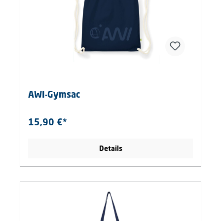
AWI-Gymsac
15,90 €*
Details