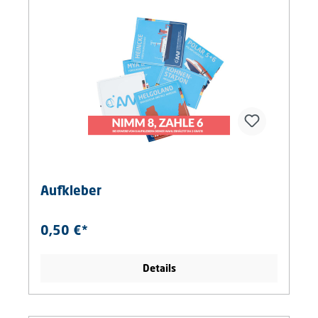
Aufkleber
0,50 €*
Details