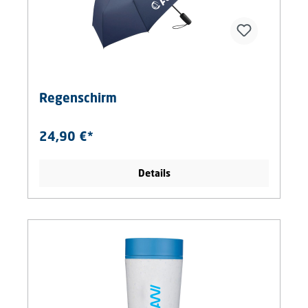
Regenschirm
24,90 €*
Details