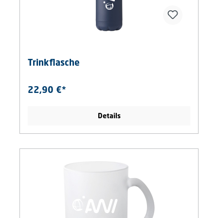
Trinkflasche
22,90 €*
Details