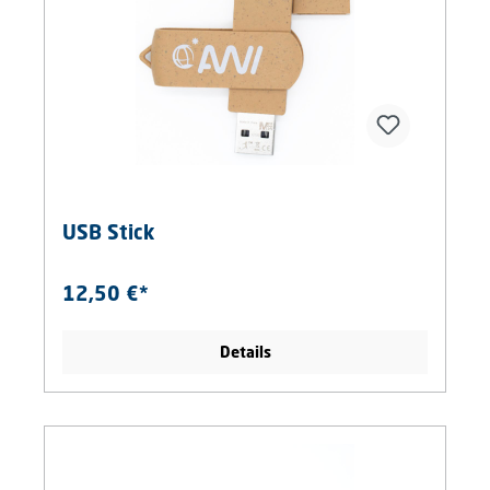
USB Stick
12,50 €*
Details