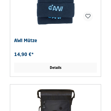
AWI Mütze
14,90 €*
Details