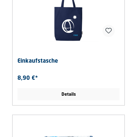
Einkaufstasche
8,90 €*
Details