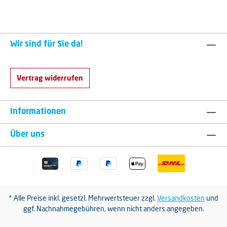
Wir sind für Sie da!
Vertrag widerrufen
Informationen
Über uns
* Alle Preise inkl. gesetzl. Mehrwertsteuer zzgl.
Versandkosten
und
ggf. Nachnahmegebühren, wenn nicht anders angegeben.