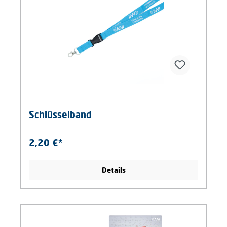
Schlüsselband
2,20 €*
Details