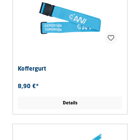
Koffergurt
8,90 €*
Details