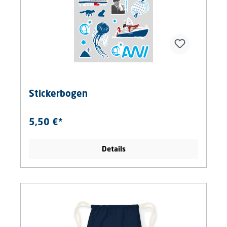
Stickerbogen
5,50 €*
Details