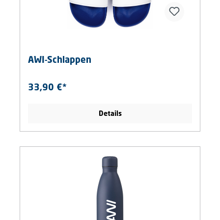
AWI-Schlappen
33,90 €*
Details