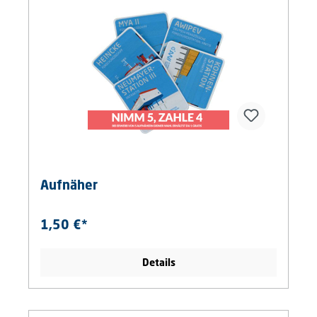
Aufnäher
1,50 €*
Details