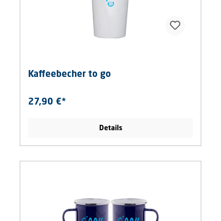
Kaffeebecher to go
27,90 €*
Details