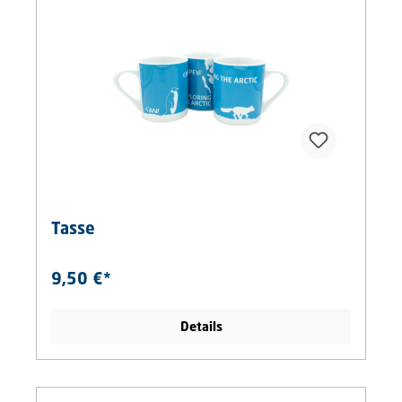
Tasse
9,50 €*
Details