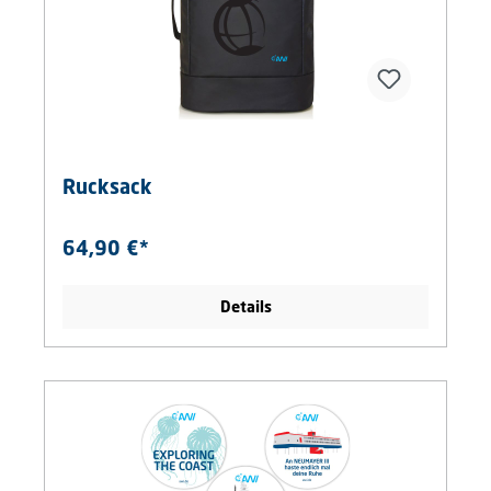
Rucksack
64,90 €*
Details