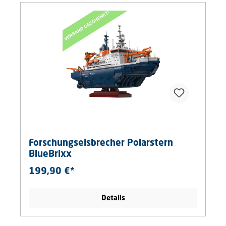
Forschungseisbrecher Polarstern
BlueBrixx
199,90 €*
Details